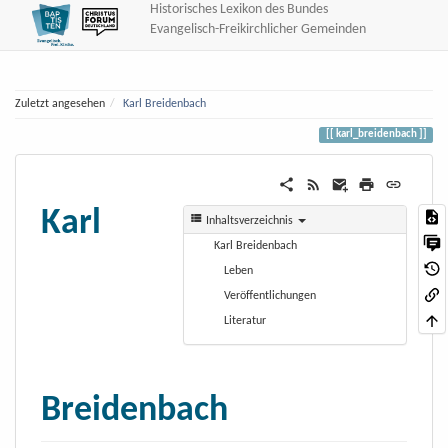
Historisches Lexikon des Bundes
Evangelisch-Freikirchlicher Gemeinden
Zuletzt angesehen
Karl Breidenbach
karl_breidenbach
Karl
Inhaltsverzeichnis
Karl Breidenbach
Leben
Veröffentlichungen
Literatur
Breidenbach