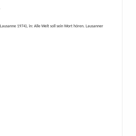
.
Lausanne 1974), in: Alle Welt soll sein Wort hören. Lausanner