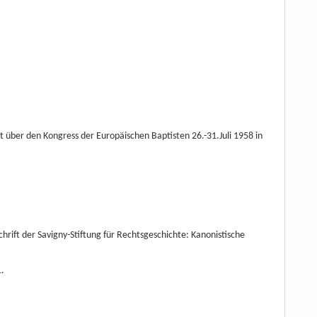
t über den Kongress der Europäischen Baptisten 26.-31.Juli 1958 in
chrift der Savigny-Stiftung für Rechtsgeschichte: Kanonistische
.