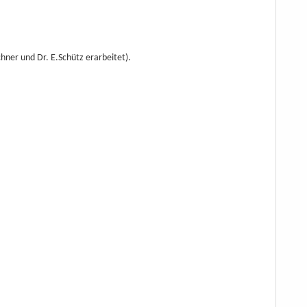
hner und Dr. E.Schütz erarbeitet).