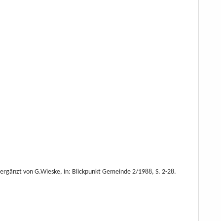
ergänzt von G.Wieske, in: Blickpunkt Gemeinde 2/1988, S. 2-28.