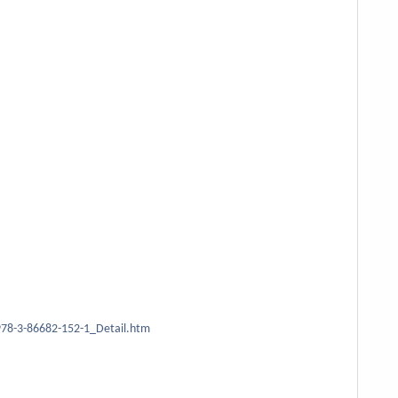
978-3-86682-152-1_Detail.htm