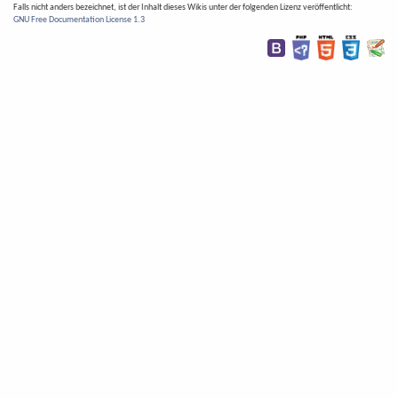
Falls nicht anders bezeichnet, ist der Inhalt dieses Wikis unter der folgenden Lizenz veröffentlicht:
GNU Free Documentation License 1.3