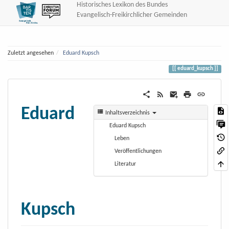
Historisches Lexikon des Bundes
Evangelisch-Freikirchlicher Gemeinden
Zuletzt angesehen
Eduard Kupsch
eduard_kupsch
Eduard
Inhaltsverzeichnis
Eduard Kupsch
Leben
Veröffentlichungen
Literatur
Kupsch